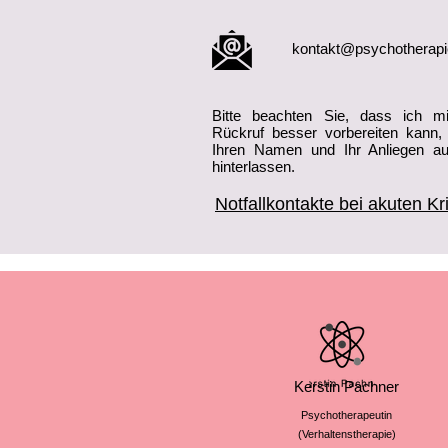
kontakt@psychotherapi
Bitte beachten Sie, dass ich m
Rückruf besser vorbereiten kann,
Ihren Namen und Ihr Anliegen au
hinterlassen.
Notfallkontakte bei akuten Kr
Kerstin Pachner
Psychotherapeutin
(Verhaltenstherapie)