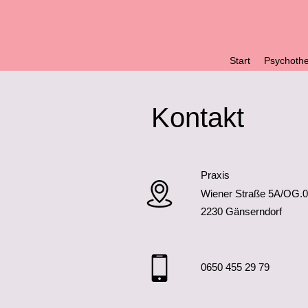
Start
Psychothe
Kontakt
Praxis
Wiener Straße 5A/OG.
2230 Gänserndorf
0650 455 29 79