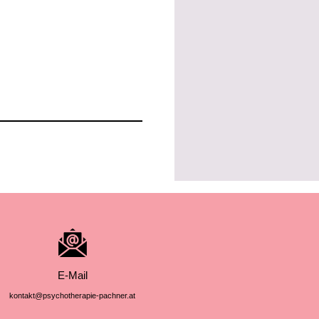
E-Mail
kontakt@psychotherapie-pachner.at